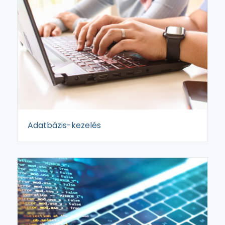
Adatbázis-kezelés