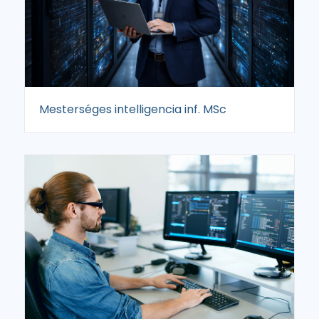
Mesterséges intelligencia inf. MSc