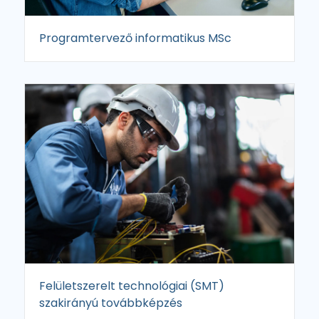
Programtervező informatikus MSc
Felületszerelt technológiai (SMT)
szakirányú továbbképzés