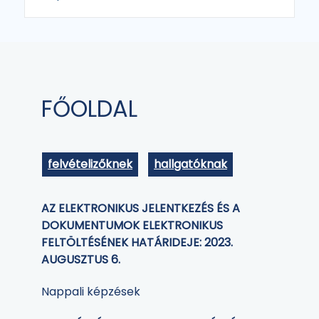
FŐOLDAL
felvételizőknek
hallgatóknak
AZ ELEKTRONIKUS JELENTKEZÉS ÉS A
DOKUMENTUMOK ELEKTRONIKUS
FELTÖLTÉSÉNEK HATÁRIDEJE: 2023.
AUGUSZTUS 6.
Nappali képzések