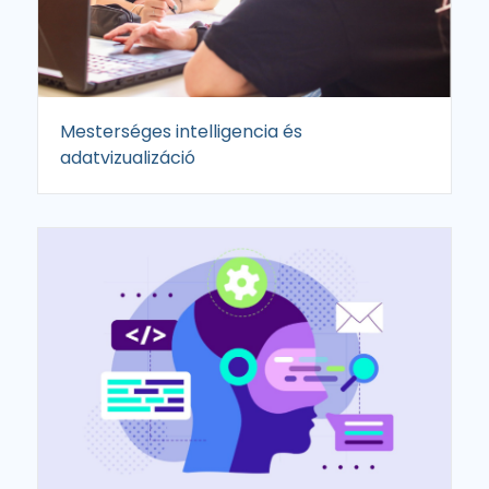
Mesterséges intelligencia és
adatvizualizáció