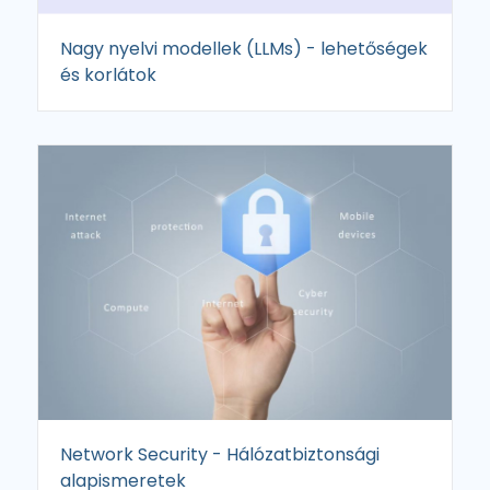
Nagy nyelvi modellek (LLMs) - lehetőségek
és korlátok
Network Security - Hálózatbiztonsági
alapismeretek