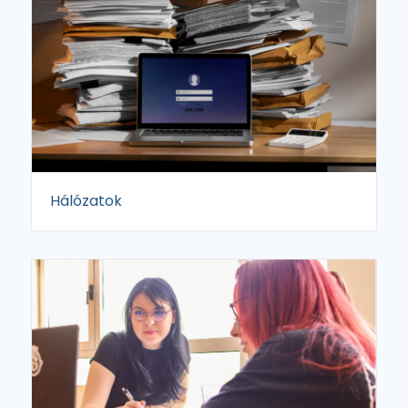
Hálózatok