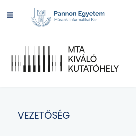
VEZETŐSÉG