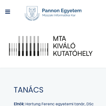
TANÁCS
Elnök:
Hartung Ferenc egyetemi tanár, DSc