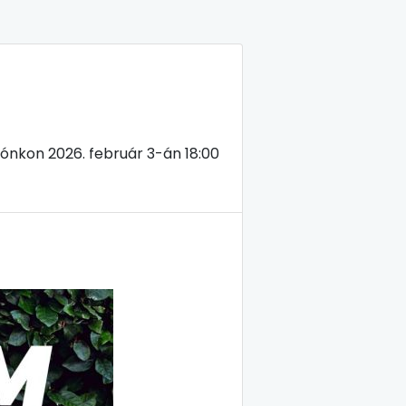
tónkon 2026. február 3-án 18:00