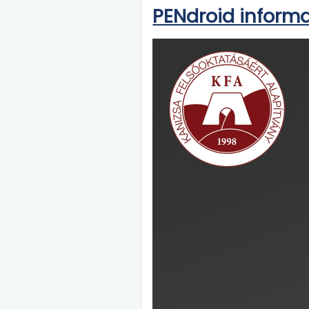
PENdroid inform