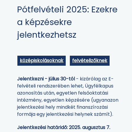
Pótfelvételi 2025: Ezekre
a képzésekre
jelentkezhetsz
középiskolásoknak
felvételizőknek
Jelentkezni - július 30-tól
- kizárólag az E-
felvételi rendszerében lehet, Ügyfélkapus
azonosítás után, egyetlen felsőoktatási
intézmény, egyetlen képzésére (ugyanazon
jelentkezési hely mindkét finanszírozási
formája egy jelentkezési helynek számít).
Jelentkezési határidő: 2025. augusztus 7.