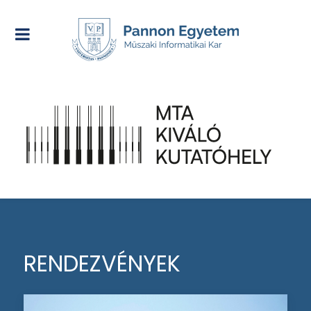
RENDEZVÉNYEK