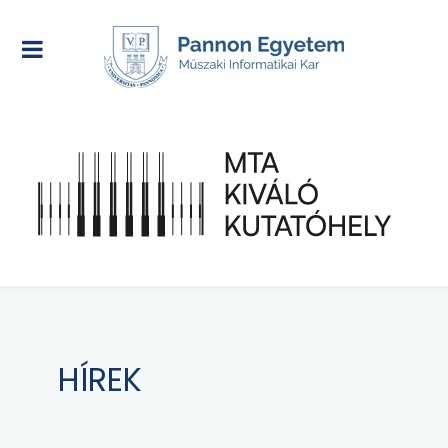
HÍREK