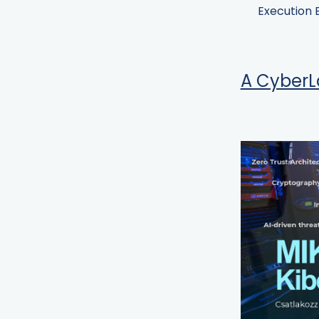
Execution 
A CyberL