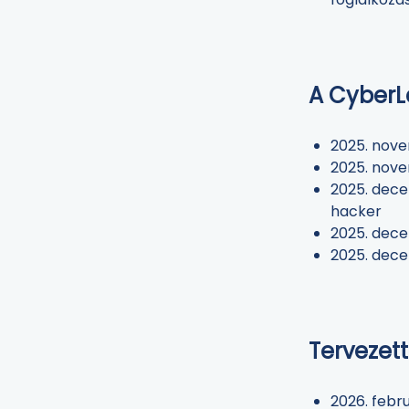
A CyberL
2025. nove
2025. nove
2025. dece
hacker
2025. dece
2025. dece
Tervezet
2026. febru