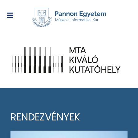
RENDEZVÉNYEK