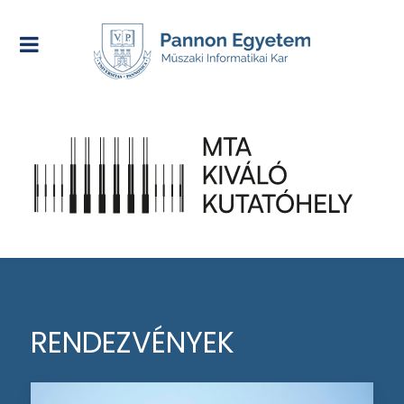
RENDEZVÉNYEK