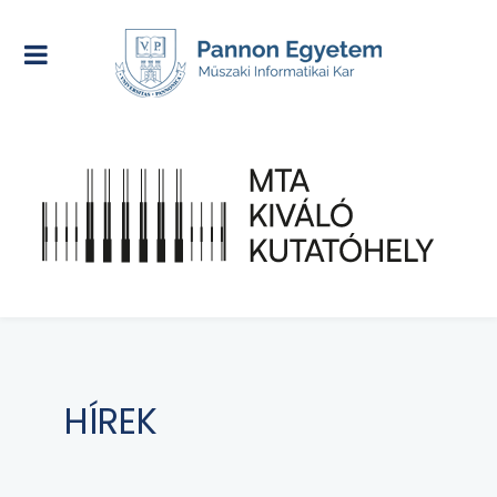
HÍREK