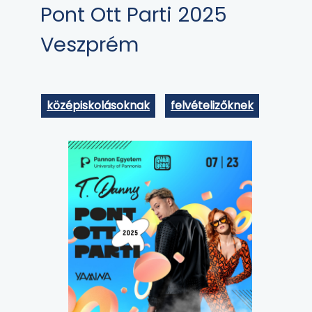
Pont Ott Parti 2025
Veszprém
középiskolásoknak
felvételizőknek