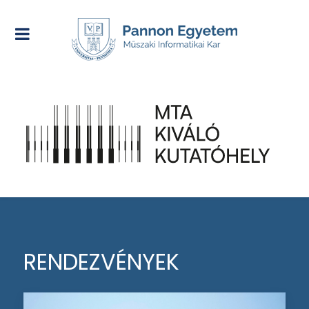
RENDEZVÉNYEK