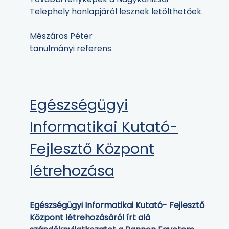
Telephely honlapjáról lesznek letölthetőek.
Mészáros Péter
tanulmányi referens
Egészségügyi
Informatikai Kutató-
Fejlesztő Központ
létrehozása
Egészségügyi Informatikai Kutató- Fejlesztő
Központ létrehozásáról írt alá