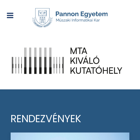
RENDEZVÉNYEK