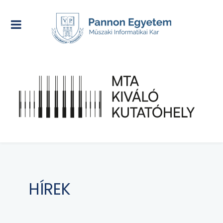
HÍREK