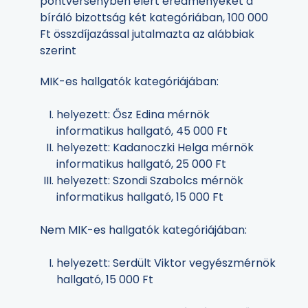
pontversenyben elért eredményeket a
bíráló bizottság két kategóriában, 100 000
Ft összdíjazással jutalmazta az alábbiak
szerint
MIK-es hallgatók kategóriájában:
helyezett: Ősz Edina mérnök
informatikus hallgató, 45 000 Ft
helyezett: Kadanoczki Helga mérnök
informatikus hallgató, 25 000 Ft
helyezett: Szondi Szabolcs mérnök
informatikus hallgató, 15 000 Ft
Nem MIK-es hallgatók kategóriájában:
helyezett: Serdült Viktor vegyészmérnök
hallgató, 15 000 Ft