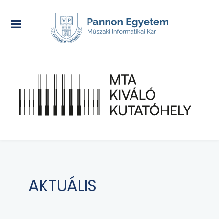
AKTUÁLIS