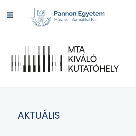
AKTUÁLIS