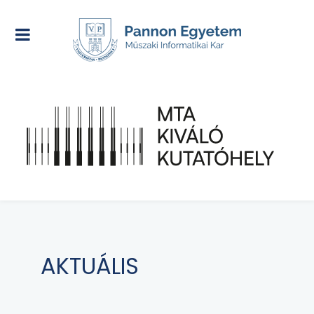
AKTUÁLIS