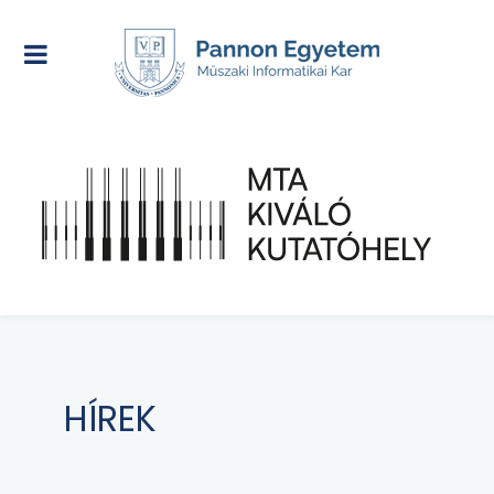
HÍREK