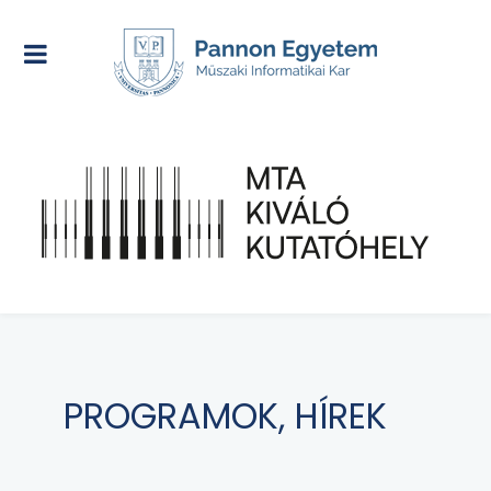
PROGRAMOK, HÍREK