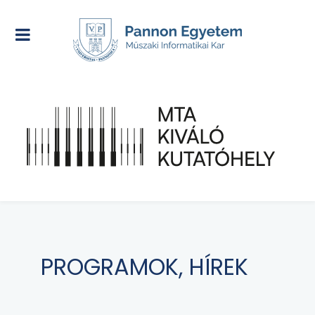
PROGRAMOK, HÍREK