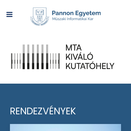
RENDEZVÉNYEK