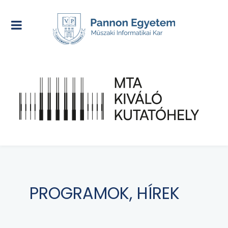
PROGRAMOK, HÍREK