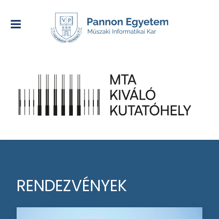
RENDEZVÉNYEK