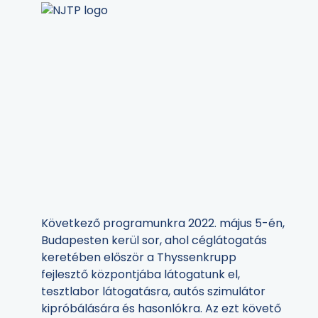
Következő programunkra 2022. május 5-én,
Budapesten kerül sor, ahol céglátogatás
keretében először a
Thyssenkrupp
fejlesztő központjába látogatunk el,
tesztlabor látogatásra, autós szimulátor
kipróbálására és hasonlókra
. Az ezt követő