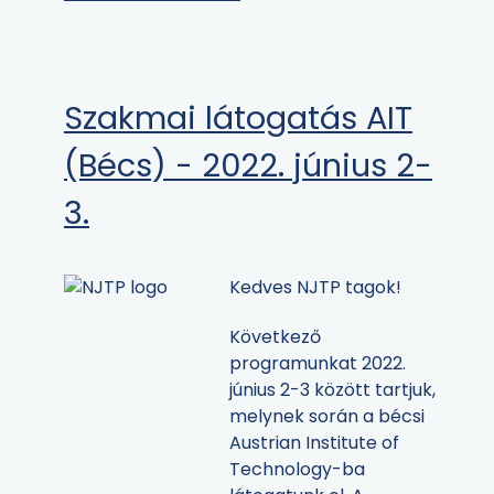
Szakmai látogatás AIT
(Bécs) - 2022. június 2-
3.
Kedves NJTP tagok!
Következő
programunkat 2022.
június 2-3 között tartjuk,
melynek során a bécsi
Austrian Institute of
Technology-ba