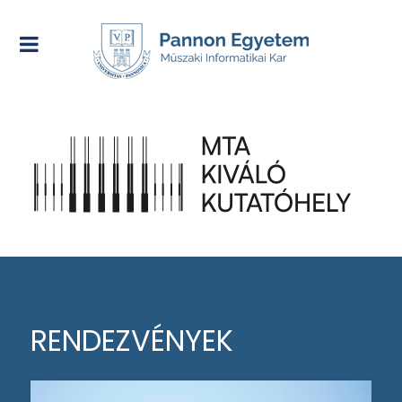
RENDEZVÉNYEK