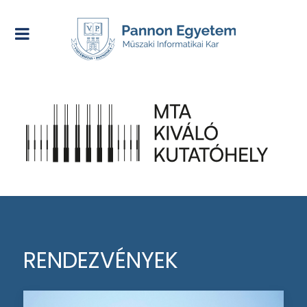
RENDEZVÉNYEK