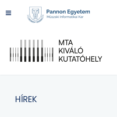
HÍREK