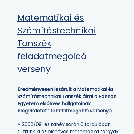
Matematikai és
Számítástechnikai
Tanszék
feladatmegoldó
verseny
Eredményesen lezárult a Matematikai és
Számítástechnikai Tanszék által a Pannon
Egyetem elsőéves hallgatóinak
meghirdetett feladatmegoldó versenye.
A 2008/09-es tanév során 6 fordulóban
tűztünk ki az elsőéves matematika tárgyak