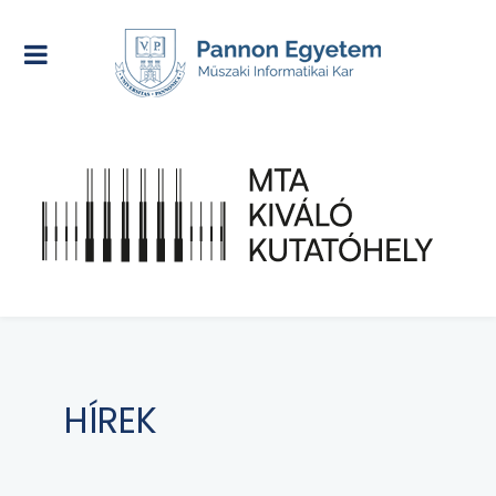
HÍREK