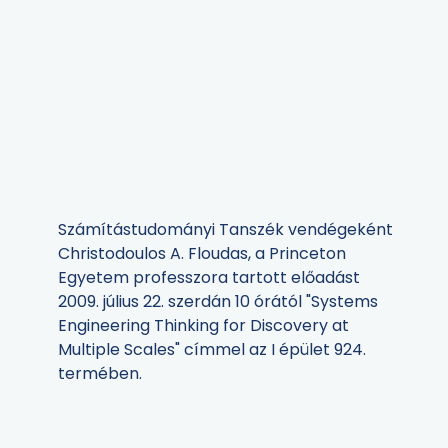
Számítástudományi Tanszék vendégeként
Christodoulos A. Floudas, a Princeton
Egyetem professzora tartott előadást
2009. július 22. szerdán 10 órától "Systems
Engineering Thinking for Discovery at
Multiple Scales" címmel az I épület 924.
termében.