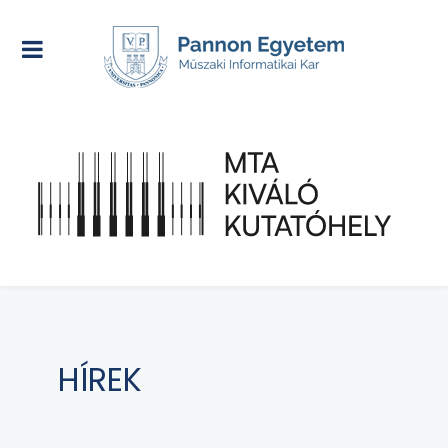
HÍREK