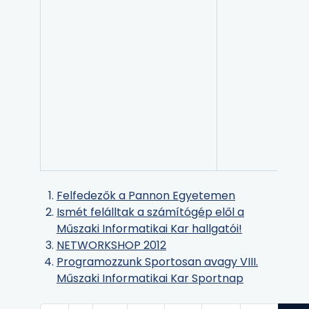
Felfedezők a Pannon Egyetemen
Ismét felálltak a számítógép elől a
Műszaki Informatikai Kar hallgatói!
NETWORKSHOP 2012
Programozzunk Sportosan avagy VIII.
Műszaki Informatikai Kar Sportnap