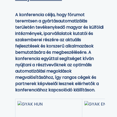
A konferencia célja, hogy fórumot
teremtsen a gyártásautomatizálás
területén tevékenykedő magyar és külföldi
intézmények, iparvállalatok kutatói és
szakemberei részére az aktuális
fejlesztések és korszerű alkalmazások
bemutatására és megbeszélésére. A
konferencia egyúttal segítséget kíván
nyújtani a résztvevőknek az optimális
automatizálási megoldások
megvalósításához, így rangos cégek és
partnerek képviselői lesznek elérhetők a
konferenciához kapcsolódó kiállításon.