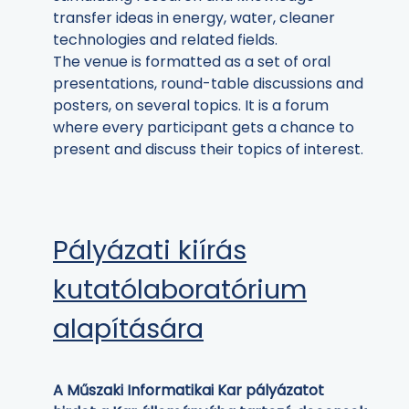
transfer ideas in energy, water, cleaner
technologies and related fields.
The venue is formatted as a set of oral
presentations, round-table discussions and
posters, on several topics. It is a forum
where every participant gets a chance to
present and discuss their topics of interest.
Pályázati kiírás
kutatólaboratórium
alapítására
A Műszaki Informatikai Kar pályázatot