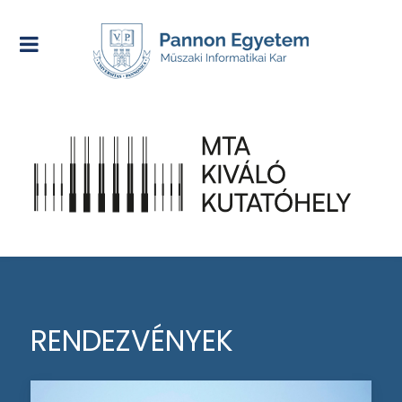
RENDEZVÉNYEK