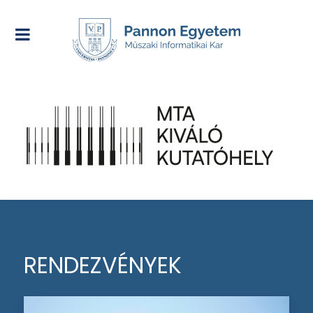
RENDEZVÉNYEK