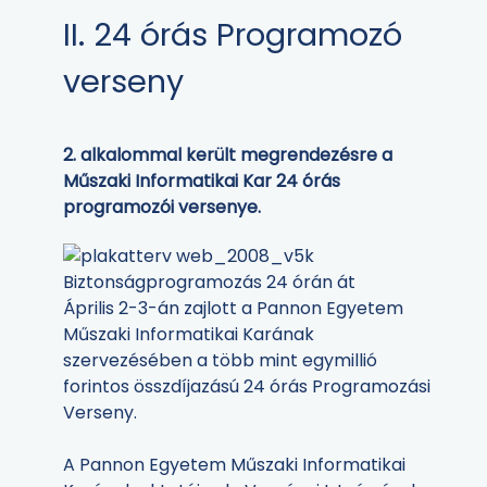
II. 24 órás Programozó
verseny
2. alkalommal került megrendezésre a
Műszaki Informatikai Kar 24 órás
programozói versenye.
Biztonságprogramozás 24 órán át
Április 2-3-án zajlott a Pannon Egyetem
Műszaki Informatikai Karának
szervezésében a több mint egymillió
forintos összdíjazású 24 órás Programozási
Verseny.
A Pannon Egyetem Műszaki Informatikai