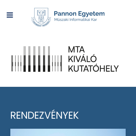
RENDEZVÉNYEK