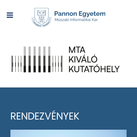
RENDEZVÉNYEK