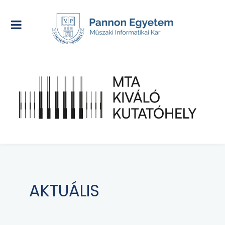
AKTUÁLIS