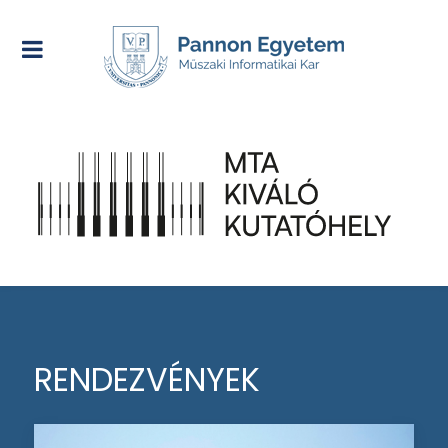
RENDEZVÉNYEK