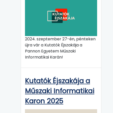
2024. szeptember 27-én, pénteken
újra vár a Kutatók Éjszakája a
Pannon Egyetem Műszaki
Informatikai Karán!
Kutatók Éjszakája a
Műszaki Informatikai
Karon 2025