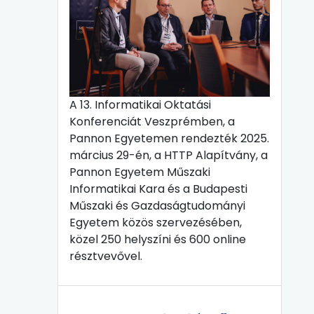
A 13. Informatikai Oktatási
Konferenciát Veszprémben, a
Pannon Egyetemen rendezték 2025.
március 29-én, a HTTP Alapítvány, a
Pannon Egyetem Műszaki
Informatikai Kara és a Budapesti
Műszaki és Gazdaságtudományi
Egyetem közös szervezésében,
közel 250 helyszíni és 600 online
résztvevővel.