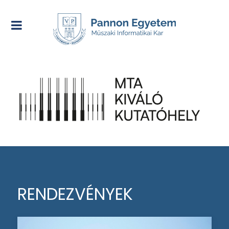
RENDEZVÉNYEK