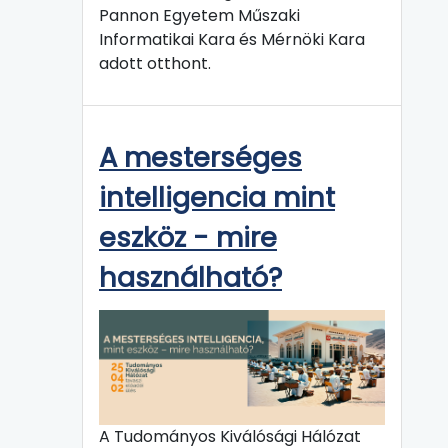
Pannon Egyetem Műszaki
Informatikai Kara és Mérnöki Kara
adott otthont.
A mesterséges
intelligencia mint
eszköz - mire
használható?
A Tudományos Kiválósági Hálózat