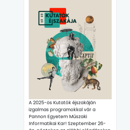
A 2025-ös Kutatók éjszakáján
izgalmas programokkal vár a
Pannon Egyetem Műszaki
Informatikai Kar! Szeptember 26-