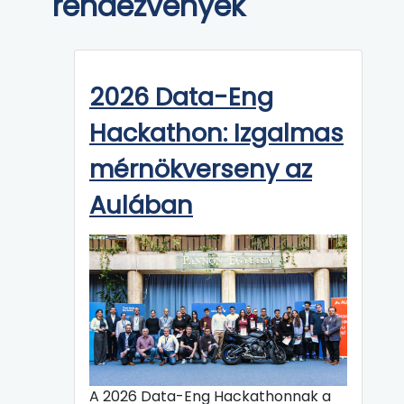
rendezvények
2026 Data-Eng
Hackathon: Izgalmas
mérnökverseny az
Aulában
A 2026 Data-Eng Hackathonnak a