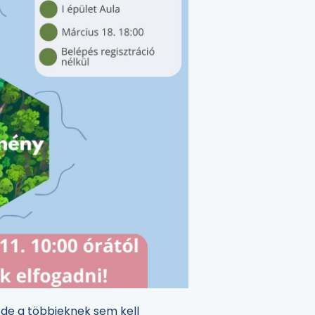
, de a többieknek sem kell