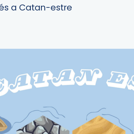
ezés a Catan-estre