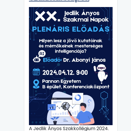
A Jedlik Ányos Szakkollégium 2024.