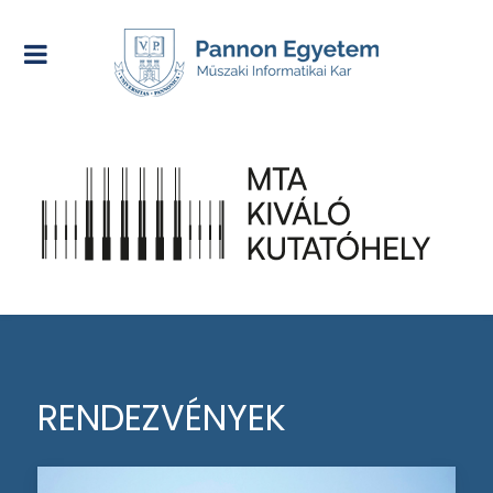
RENDEZVÉNYEK