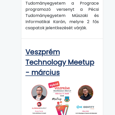
Tudományegyetem a Prograce
programozó versenyt a Pécsi
Tudományegyetem Műszaki és
Informatikai Karán, melyre 2 fős
csapatok jelentkezését várják.
Veszprém
Technology Meetup
- március