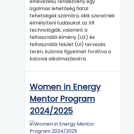
elnevezésű rendezvény egy
izgalmas lehetőség fiatal
tehetségek számára, akik szeretnék
elmélyíteni tudásukat az XR
technológiák, valamint a
felhasználói élmény (UX) és
felhasználói felület (UI) tervezés
terén, különös figyelmet fordítva a
katonai alkalmazásokra.
Women in Energy
Mentor Program
2024/2025