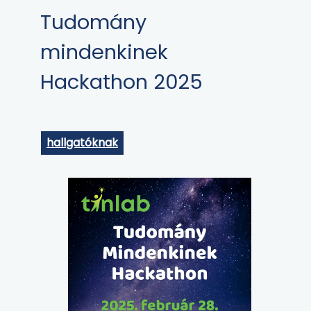
Tudomány
mindenkinek
Hackathon 2025
hallgatóknak