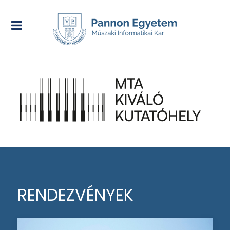
RENDEZVÉNYEK