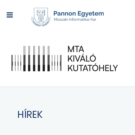
HÍREK