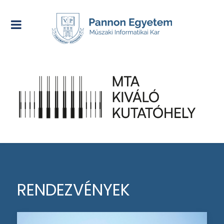
RENDEZVÉNYEK