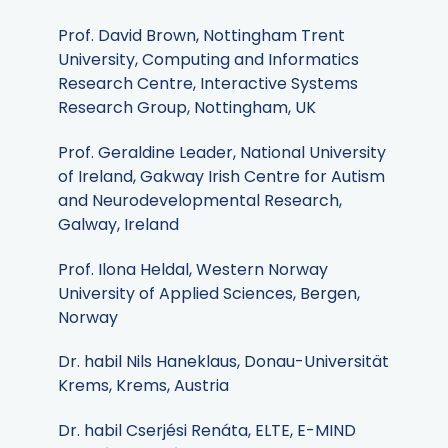
Prof. David Brown, Nottingham Trent
University, Computing and Informatics
Research Centre, Interactive Systems
Research Group, Nottingham, UK
Prof. Geraldine Leader, National University
of Ireland, Gakway Irish Centre for Autism
and Neurodevelopmental Research,
Galway, Ireland
Prof. Ilona Heldal, Western Norway
University of Applied Sciences, Bergen,
Norway
Dr. habil Nils Haneklaus, Donau-Universität
Krems, Krems, Austria
Dr. habil Cserjési Renáta, ELTE, E-MIND