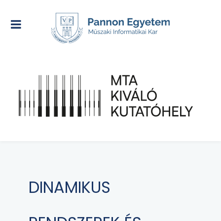
DINAMIKUS