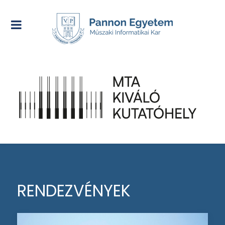
RENDEZVÉNYEK