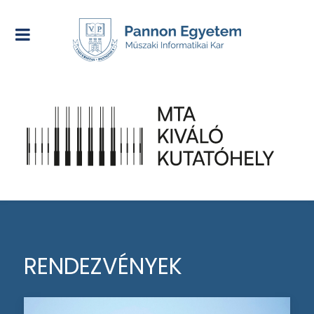
RENDEZVÉNYEK