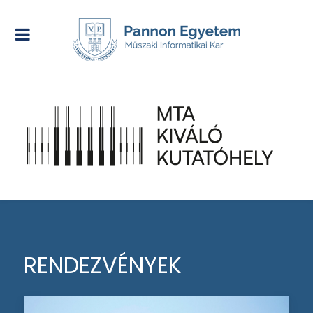
RENDEZVÉNYEK