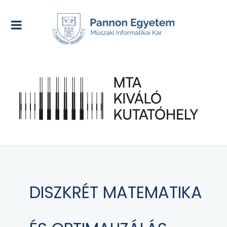
DISZKRÉT MATEMATIKA