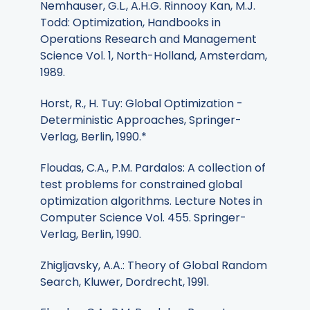
Nemhauser, G.L., A.H.G. Rinnooy Kan, M.J.
Todd: Optimization, Handbooks in
Operations Research and Management
Science Vol. 1, North-Holland, Amsterdam,
1989.
Horst, R., H. Tuy: Global Optimization -
Deterministic Approaches, Springer-
Verlag, Berlin, 1990.*
Floudas, C.A., P.M. Pardalos: A collection of
test problems for constrained global
optimization algorithms. Lecture Notes in
Computer Science Vol. 455. Springer-
Verlag, Berlin, 1990.
Zhigljavsky, A.A.: Theory of Global Random
Search, Kluwer, Dordrecht, 1991.