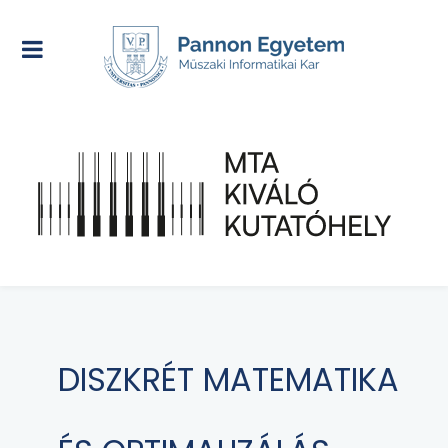
DISZKRÉT MATEMATIKA