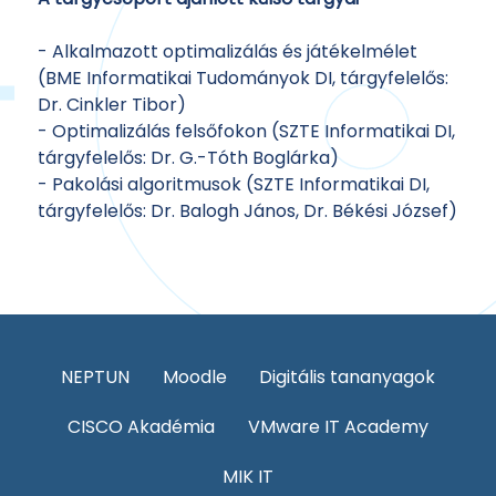
- Alkalmazott optimalizálás és játékelmélet
(BME Informatikai Tudományok DI, tárgyfelelős:
Dr. Cinkler Tibor)
- Optimalizálás felsőfokon (SZTE Informatikai DI,
tárgyfelelős: Dr. G.-Tóth Boglárka)
- Pakolási algoritmusok (SZTE Informatikai DI,
tárgyfelelős: Dr. Balogh János, Dr. Békési József)
NEPTUN
Moodle
Digitális tananyagok
CISCO Akadémia
VMware IT Academy
MIK IT