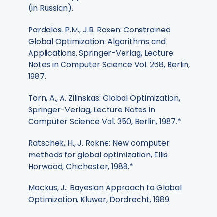
(in Russian).
Pardalos, P.M., J.B. Rosen: Constrained
Global Optimization: Algorithms and
Applications. Springer-Verlag, Lecture
Notes in Computer Science Vol. 268, Berlin,
1987.
Törn, A., A. Zilinskas: Global Optimization,
Springer-Verlag, Lecture Notes in
Computer Science Vol. 350, Berlin, 1987.*
Ratschek, H., J. Rokne: New computer
methods for global optimization, Ellis
Horwood, Chichester, 1988.*
Mockus, J.: Bayesian Approach to Global
Optimization, Kluwer, Dordrecht, 1989.