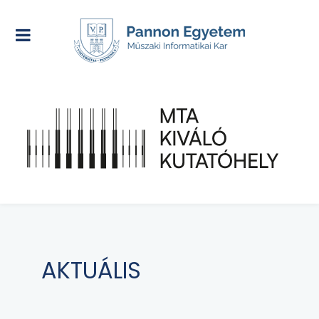
AKTUÁLIS