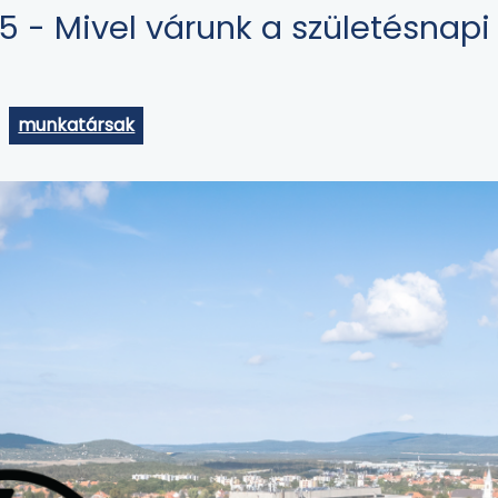
 - Mivel várunk a születésnapi
munkatársak