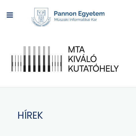
HÍREK