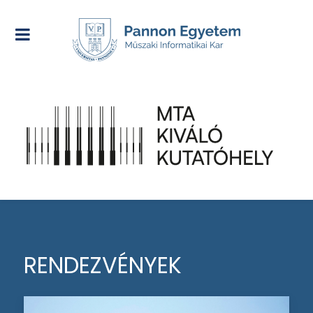
RENDEZVÉNYEK