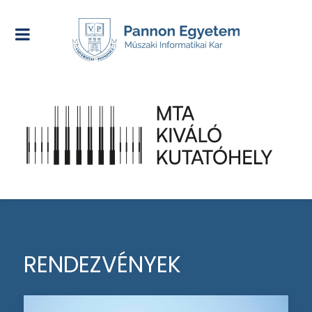
RENDEZVÉNYEK